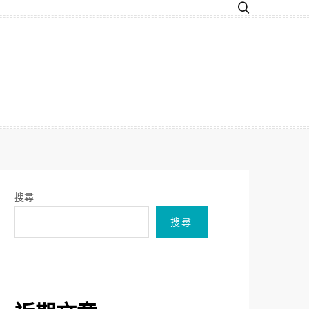
搜尋
搜尋