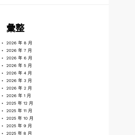
彙整
2026 年 8 月
2026 年 7 月
2026 年 6 月
2026 年 5 月
2026 年 4 月
2026 年 3 月
2026 年 2 月
2026 年 1 月
2025 年 12 月
2025 年 11 月
2025 年 10 月
2025 年 9 月
2025 年 8 月