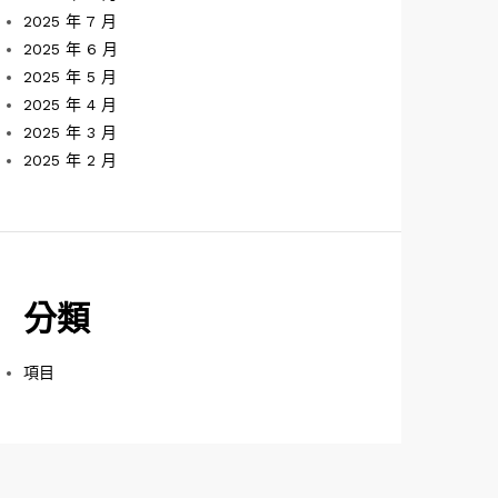
2025 年 7 月
2025 年 6 月
2025 年 5 月
2025 年 4 月
2025 年 3 月
2025 年 2 月
分類
項目