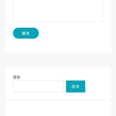
搜尋
搜尋