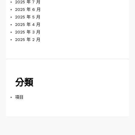
2025 年 7 月
2025 年 6 月
2025 年 5 月
2025 年 4 月
2025 年 3 月
2025 年 2 月
分類
項目