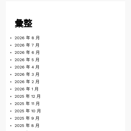
彙整
2026 年 8 月
2026 年 7 月
2026 年 6 月
2026 年 5 月
2026 年 4 月
2026 年 3 月
2026 年 2 月
2026 年 1 月
2025 年 12 月
2025 年 11 月
2025 年 10 月
2025 年 9 月
2025 年 8 月