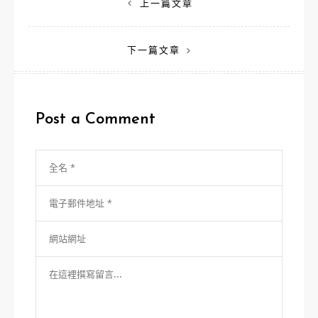
文
上一篇文章
章
下一篇文章
導
覽
Post a Comment