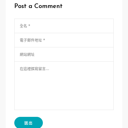
Post a Comment