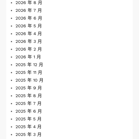
2026 年 8 月
2026 年 7 月
2026 年 6 月
2026 年 5 月
2026 年 4 月
2026 年 3 月
2026 年 2 月
2026 年 1 月
2025 年 12 月
2025 年 11 月
2025 年 10 月
2025 年 9 月
2025 年 8 月
2025 年 7 月
2025 年 6 月
2025 年 5 月
2025 年 4 月
2025 年 3 月