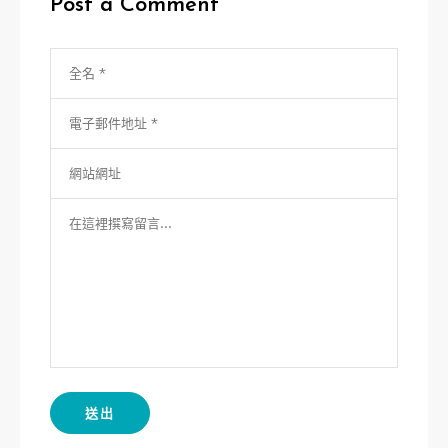
Post a Comment