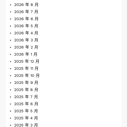
2026 年 8 月
2026 年 7 月
2026 年 6 月
2026 年 5 月
2026 年 4 月
2026 年 3 月
2026 年 2 月
2026 年 1 月
2025 年 12 月
2025 年 11 月
2025 年 10 月
2025 年 9 月
2025 年 8 月
2025 年 7 月
2025 年 6 月
2025 年 5 月
2025 年 4 月
2025 年 3 月