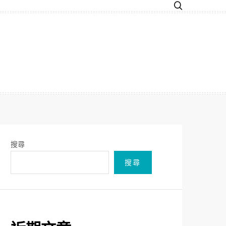
搜尋
搜尋