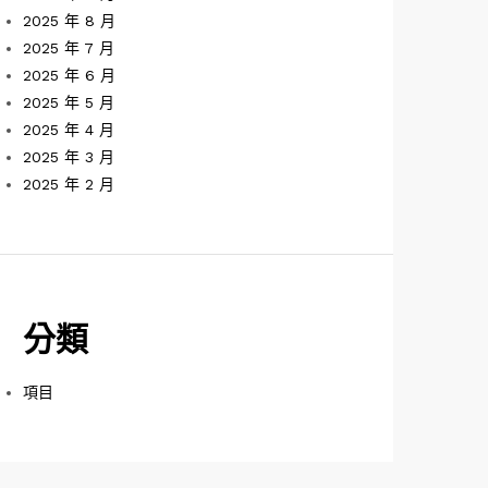
2025 年 8 月
2025 年 7 月
2025 年 6 月
2025 年 5 月
2025 年 4 月
2025 年 3 月
2025 年 2 月
分類
項目