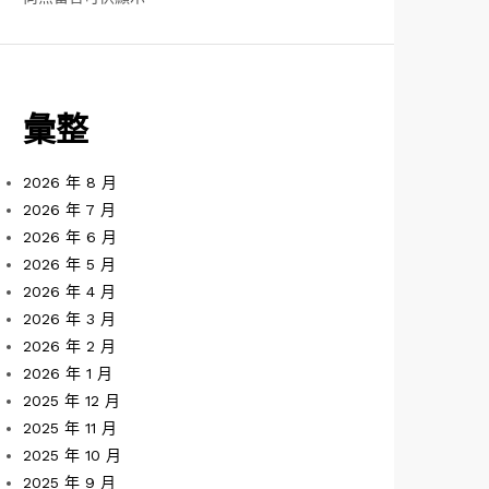
彙整
2026 年 8 月
2026 年 7 月
2026 年 6 月
2026 年 5 月
2026 年 4 月
2026 年 3 月
2026 年 2 月
2026 年 1 月
2025 年 12 月
2025 年 11 月
2025 年 10 月
2025 年 9 月