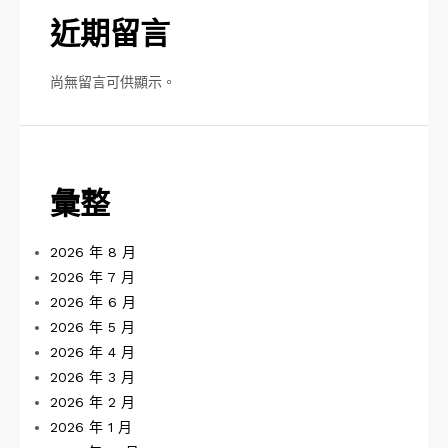
近期留言
尚無留言可供顯示。
彙整
2026 年 8 月
2026 年 7 月
2026 年 6 月
2026 年 5 月
2026 年 4 月
2026 年 3 月
2026 年 2 月
2026 年 1 月