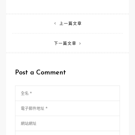
文
上一篇文章
章
下一篇文章
導
覽
Post a Comment