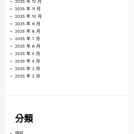
2025 年 12 月
2025 年 11 月
2025 年 10 月
2025 年 9 月
2025 年 8 月
2025 年 7 月
2025 年 6 月
2025 年 5 月
2025 年 4 月
2025 年 3 月
2025 年 2 月
分類
項目