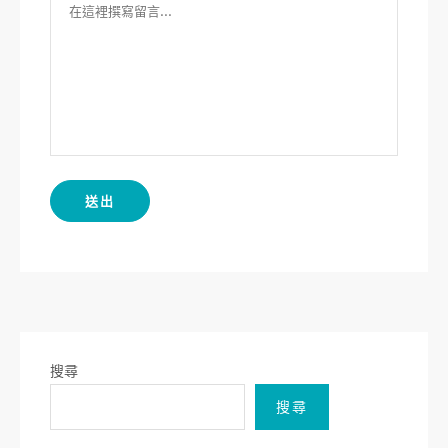
搜尋
搜尋