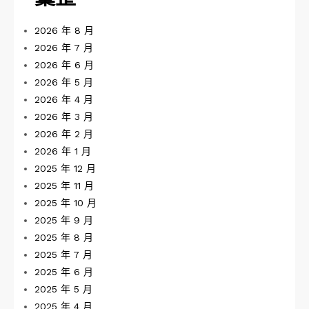
2026 年 8 月
2026 年 7 月
2026 年 6 月
2026 年 5 月
2026 年 4 月
2026 年 3 月
2026 年 2 月
2026 年 1 月
2025 年 12 月
2025 年 11 月
2025 年 10 月
2025 年 9 月
2025 年 8 月
2025 年 7 月
2025 年 6 月
2025 年 5 月
2025 年 4 月