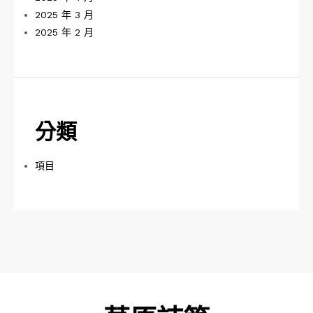
2025 年 3 月
2025 年 2 月
分類
項目