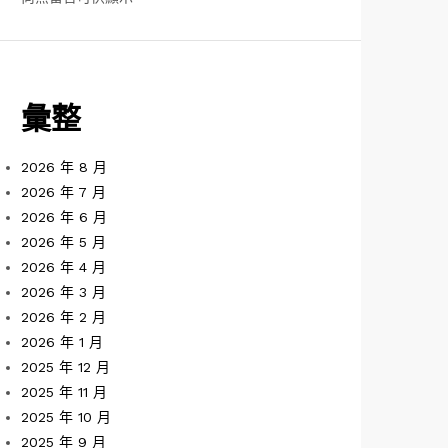
彙整
2026 年 8 月
2026 年 7 月
2026 年 6 月
2026 年 5 月
2026 年 4 月
2026 年 3 月
2026 年 2 月
2026 年 1 月
2025 年 12 月
2025 年 11 月
2025 年 10 月
2025 年 9 月