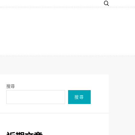
搜尋
搜尋