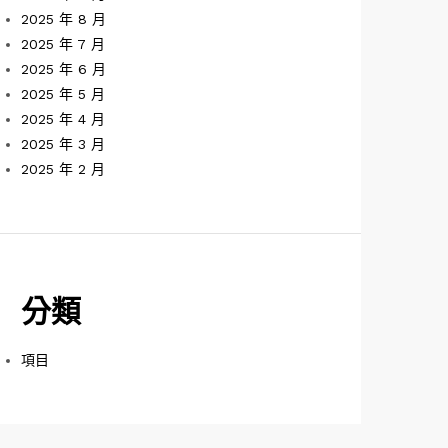
2025 年 8 月
2025 年 7 月
2025 年 6 月
2025 年 5 月
2025 年 4 月
2025 年 3 月
2025 年 2 月
分類
項目