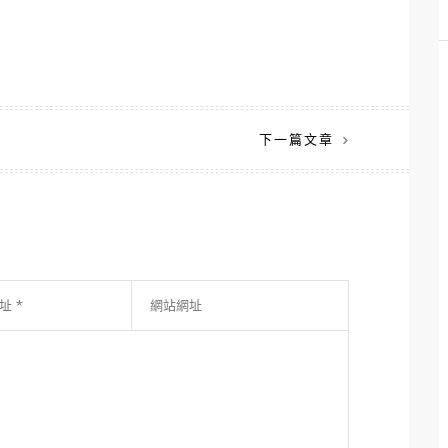
下一篇文章