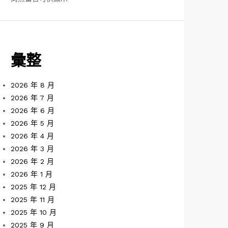
彙整
2026 年 8 月
2026 年 7 月
2026 年 6 月
2026 年 5 月
2026 年 4 月
2026 年 3 月
2026 年 2 月
2026 年 1 月
2025 年 12 月
2025 年 11 月
2025 年 10 月
2025 年 9 月