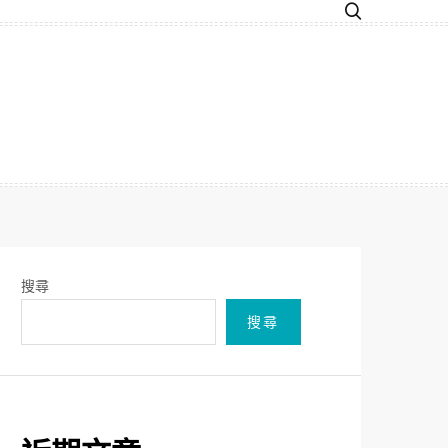
搜尋
搜尋