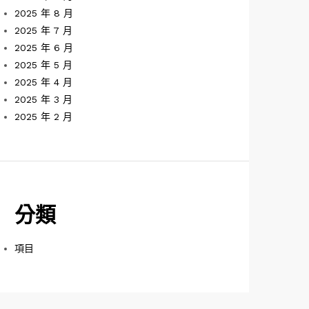
2025 年 8 月
2025 年 7 月
2025 年 6 月
2025 年 5 月
2025 年 4 月
2025 年 3 月
2025 年 2 月
分類
項目