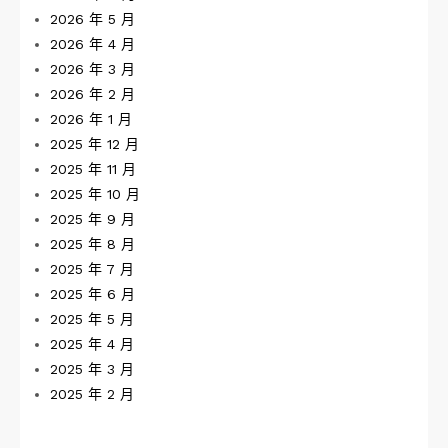
2026 年 5 月
2026 年 4 月
2026 年 3 月
2026 年 2 月
2026 年 1 月
2025 年 12 月
2025 年 11 月
2025 年 10 月
2025 年 9 月
2025 年 8 月
2025 年 7 月
2025 年 6 月
2025 年 5 月
2025 年 4 月
2025 年 3 月
2025 年 2 月