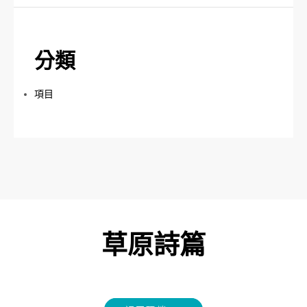
分類
項目
草原詩篇