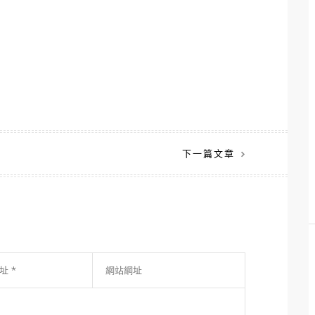
下一篇文章