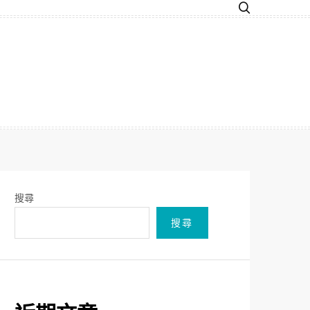
搜尋
搜尋