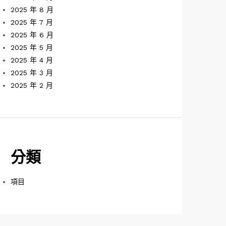
2025 年 8 月
2025 年 7 月
2025 年 6 月
2025 年 5 月
2025 年 4 月
2025 年 3 月
2025 年 2 月
分類
項目