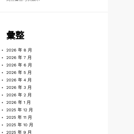
彙整
2026 年 8 月
2026 年 7 月
2026 年 6 月
2026 年 5 月
2026 年 4 月
2026 年 3 月
2026 年 2 月
2026 年 1 月
2025 年 12 月
2025 年 11 月
2025 年 10 月
2025 年 9 月