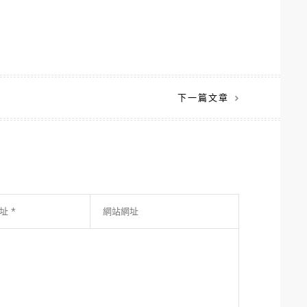
下一篇文章