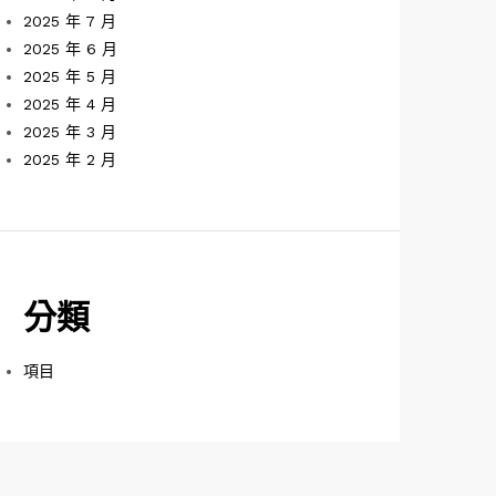
2025 年 7 月
2025 年 6 月
2025 年 5 月
2025 年 4 月
2025 年 3 月
2025 年 2 月
分類
項目