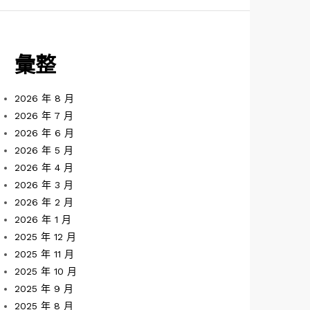
彙整
2026 年 8 月
2026 年 7 月
2026 年 6 月
2026 年 5 月
2026 年 4 月
2026 年 3 月
2026 年 2 月
2026 年 1 月
2025 年 12 月
2025 年 11 月
2025 年 10 月
2025 年 9 月
2025 年 8 月