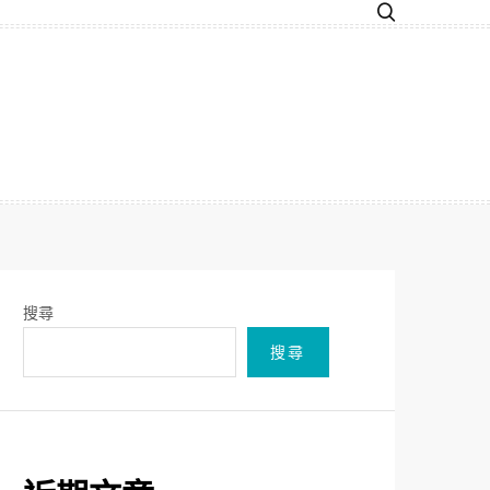
搜尋
搜尋