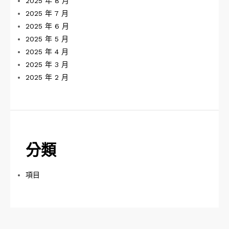
2025 年 8 月
2025 年 7 月
2025 年 6 月
2025 年 5 月
2025 年 4 月
2025 年 3 月
2025 年 2 月
分類
項目