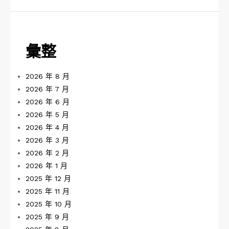
彙整
2026 年 8 月
2026 年 7 月
2026 年 6 月
2026 年 5 月
2026 年 4 月
2026 年 3 月
2026 年 2 月
2026 年 1 月
2025 年 12 月
2025 年 11 月
2025 年 10 月
2025 年 9 月