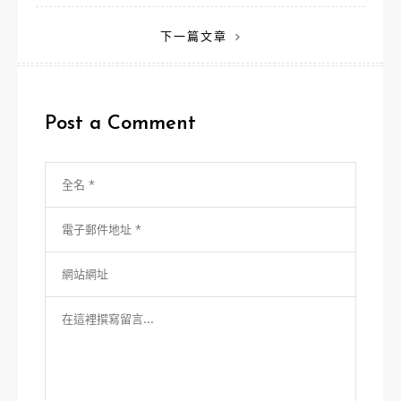
章
下一篇文章
導
覽
Post a Comment