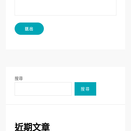
搜尋
搜尋
近期文章