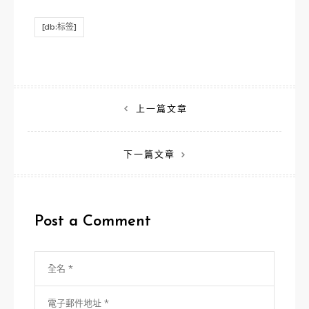
[db:标签]
文
上一篇文章
章
下一篇文章
導
覽
Post a Comment