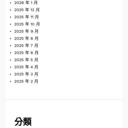
2026 年 1 月
2025 年 12 月
2025 年 11 月
2025 年 10 月
2025 年 9 月
2025 年 8 月
2025 年 7 月
2025 年 6 月
2025 年 5 月
2025 年 4 月
2025 年 3 月
2025 年 2 月
分類