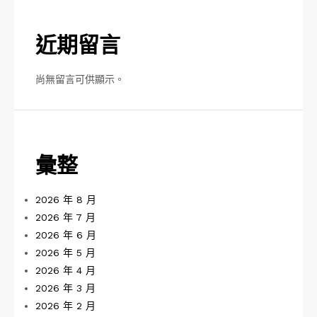
近期留言
尚無留言可供顯示。
彙整
2026 年 8 月
2026 年 7 月
2026 年 6 月
2026 年 5 月
2026 年 4 月
2026 年 3 月
2026 年 2 月