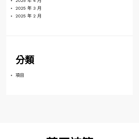
2025 年 4 月
2025 年 3 月
2025 年 2 月
分類
項目