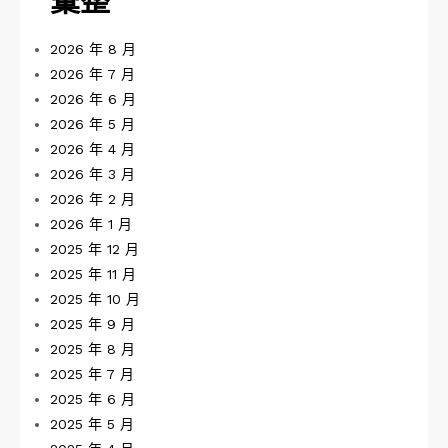
彙整
2026 年 8 月
2026 年 7 月
2026 年 6 月
2026 年 5 月
2026 年 4 月
2026 年 3 月
2026 年 2 月
2026 年 1 月
2025 年 12 月
2025 年 11 月
2025 年 10 月
2025 年 9 月
2025 年 8 月
2025 年 7 月
2025 年 6 月
2025 年 5 月