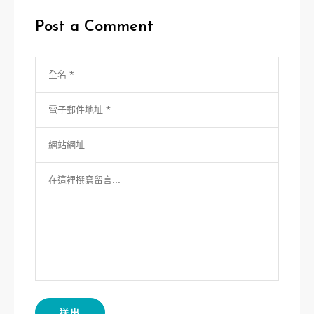
Post a Comment