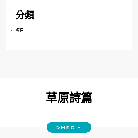
分類
項目
草原詩篇
返回頂端