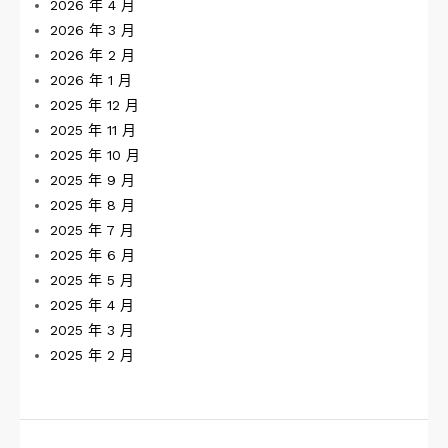
2026 年 4 月
2026 年 3 月
2026 年 2 月
2026 年 1 月
2025 年 12 月
2025 年 11 月
2025 年 10 月
2025 年 9 月
2025 年 8 月
2025 年 7 月
2025 年 6 月
2025 年 5 月
2025 年 4 月
2025 年 3 月
2025 年 2 月