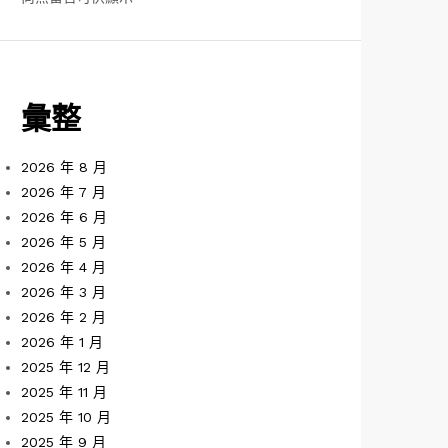
彙整
2026 年 8 月
2026 年 7 月
2026 年 6 月
2026 年 5 月
2026 年 4 月
2026 年 3 月
2026 年 2 月
2026 年 1 月
2025 年 12 月
2025 年 11 月
2025 年 10 月
2025 年 9 月