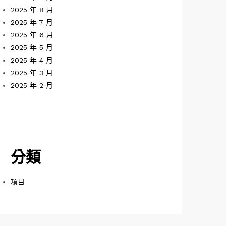
2025 年 8 月
2025 年 7 月
2025 年 6 月
2025 年 5 月
2025 年 4 月
2025 年 3 月
2025 年 2 月
分類
項目