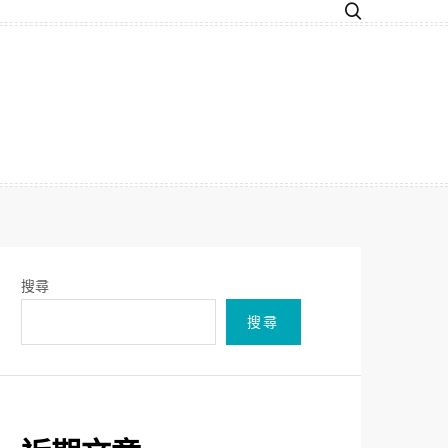
搜尋
搜尋