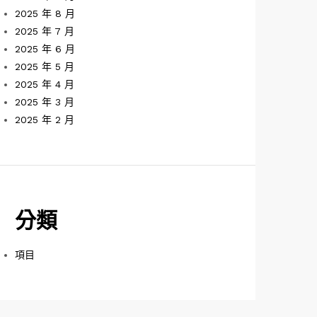
2025 年 8 月
2025 年 7 月
2025 年 6 月
2025 年 5 月
2025 年 4 月
2025 年 3 月
2025 年 2 月
分類
項目