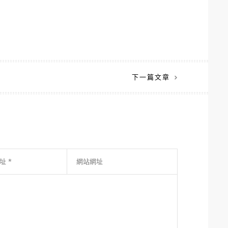
下一篇文章