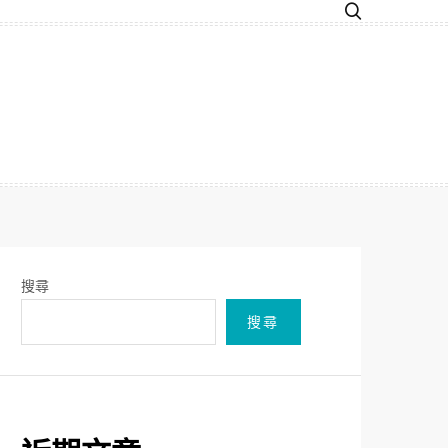
搜尋
搜尋