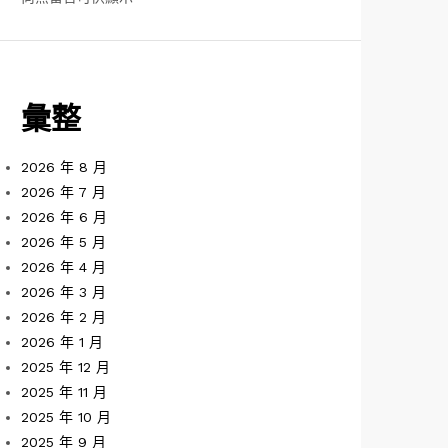
彙整
2026 年 8 月
2026 年 7 月
2026 年 6 月
2026 年 5 月
2026 年 4 月
2026 年 3 月
2026 年 2 月
2026 年 1 月
2025 年 12 月
2025 年 11 月
2025 年 10 月
2025 年 9 月