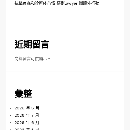
抗擊疫森和診所疫苗情 德衡lawyer 團體外行動
近期留言
尚無留言可供顯示。
彙整
2026 年 8 月
2026 年 7 月
2026 年 6 月
2026 年 5 月