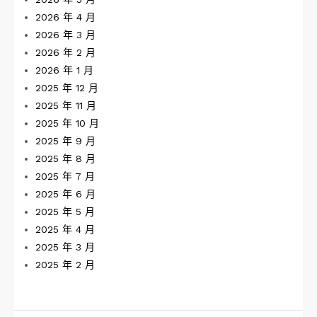
2026 年 4 月
2026 年 3 月
2026 年 2 月
2026 年 1 月
2025 年 12 月
2025 年 11 月
2025 年 10 月
2025 年 9 月
2025 年 8 月
2025 年 7 月
2025 年 6 月
2025 年 5 月
2025 年 4 月
2025 年 3 月
2025 年 2 月