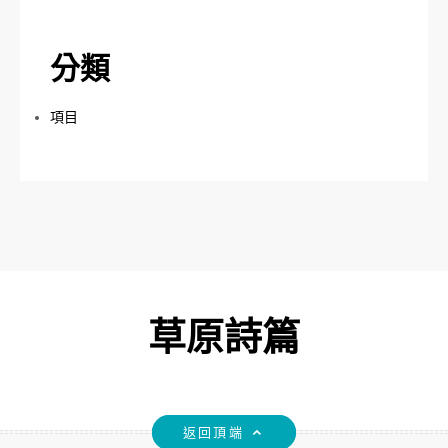
分類
項目
草原詩篇
返回頂端