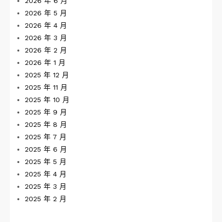
2026 年 6 月
2026 年 5 月
2026 年 4 月
2026 年 3 月
2026 年 2 月
2026 年 1 月
2025 年 12 月
2025 年 11 月
2025 年 10 月
2025 年 9 月
2025 年 8 月
2025 年 7 月
2025 年 6 月
2025 年 5 月
2025 年 4 月
2025 年 3 月
2025 年 2 月