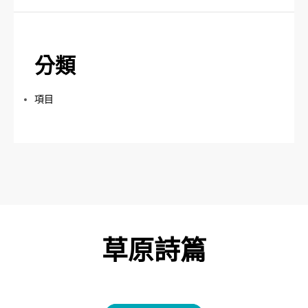
分類
項目
草原詩篇