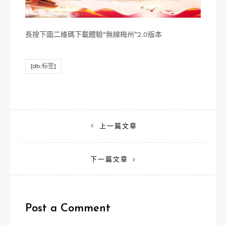
長按下圖二維碼下載體驗“無線梅州”2.0版本
[db:标签]
文
上一篇文章
章
下一篇文章
導
覽
Post a Comment